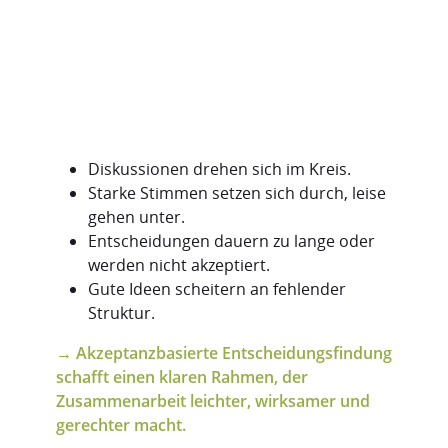
Diskussionen drehen sich im Kreis.
Starke Stimmen setzen sich durch, leise
gehen unter.
Entscheidungen dauern zu lange oder
werden nicht akzeptiert.
Gute Ideen scheitern an fehlender
Struktur.
→
Akzeptanzbasierte Entscheidungsfindung
schafft einen klaren Rahmen, der
Zusammenarbeit leichter, wirksamer und
gerechter macht.