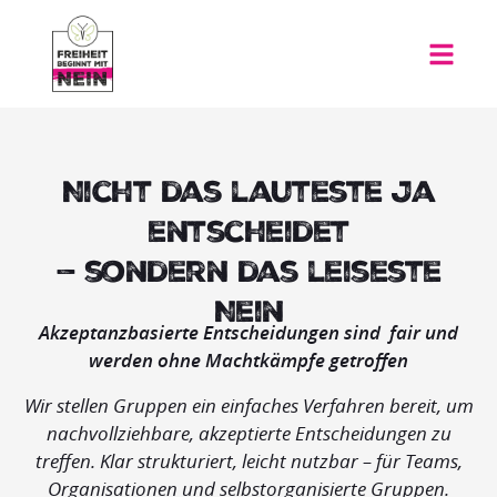
Nicht das lauteste Ja
entscheidet
— sondern das leiseste
Nein
Akzeptanzbasierte Entscheidungen sind fair und
werden ohne Machtkämpfe getroffen
Wir stellen Gruppen ein einfaches Verfahren bereit, um
nachvollziehbare, akzeptierte Entscheidungen zu
treffen. Klar strukturiert, leicht nutzbar – für Teams,
Organisationen und selbstorganisierte Gruppen.