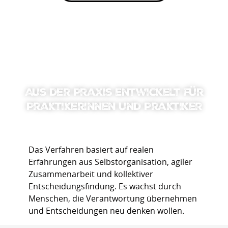
Aus der Praxis entwickelt für
Praktikerinnen und Praktiker
Das Verfahren basiert auf realen
Erfahrungen aus Selbstorganisation, agiler
Zusammenarbeit und kollektiver
Entscheidungsfindung. Es wächst durch
Menschen, die Verantwortung übernehmen
und Entscheidungen neu denken wollen.