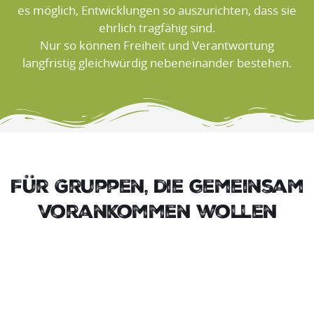
es möglich, Entwicklungen so auszurichten, dass sie
ehrlich tragfähig sind.
Nur so können Freiheit und Verantwortung
langfristig gleichwürdig nebeneinander bestehen.
Für Gruppen, die gemeinsam
vorankommen wollen