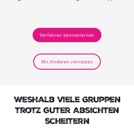
Verfahren kennenlernen
Mit Anderen vernetzen
Weshalb viele Gruppen
trotz guter Absichten
scheitern