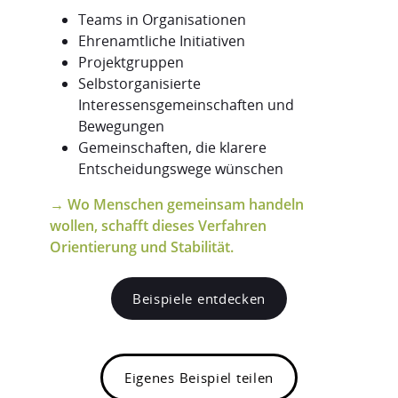
Teams in Organisationen
Ehrenamtliche Initiativen
Projektgruppen
Selbstorganisierte
Interessensgemeinschaften und
Bewegungen
Gemeinschaften, die klarere
Entscheidungswege wünschen
→ Wo Menschen gemeinsam handeln
wollen, schafft dieses Verfahren
Orientierung und Stabilität.
Beispiele entdecken
Eigenes Beispiel teilen