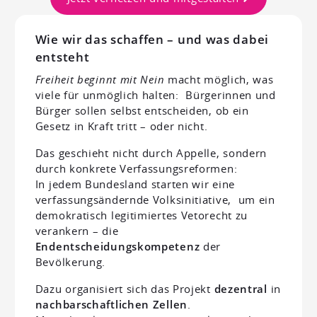
Wie wir das schaffen – und was dabei
entsteht
Freiheit beginnt mit Nein
macht möglich, was
viele für unmöglich halten: Bürgerinnen und
Bürger sollen selbst entscheiden, ob ein
Gesetz in Kraft tritt – oder nicht.
Das geschieht nicht durch Appelle, sondern
durch konkrete Verfassungsreformen:
In jedem Bundesland starten wir eine
verfassungsändernde Volksinitiative, um ein
demokratisch legitimiertes Vetorecht zu
verankern – die
Endentscheidungskompetenz
der
Bevölkerung.
Dazu organisiert sich das Projekt
dezentral
in
nachbarschaftlichen Zellen
.