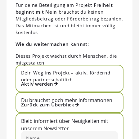
Für deine Beteiligung am Projekt
Freiheit
beginnt mit Nein
brauchst du keinen
Mitgliedsbeitrag oder Förderbeitrag bezahlen.
Das Mitmachen ist und bleibt immer völlig
kostenlos.
Wie du weitermachen kannst:
Dieses Projekt wächst durch Menschen, die
mitgestalten.
Dein Weg ins Projekt – aktiv, fördernd
oder partnerschaftlich
Aktiv werden
Du brauchst noch mehr Informationen
Zurück zum Überblick
Bleib informiert über Neuigkeiten mit
unserem Newsletter