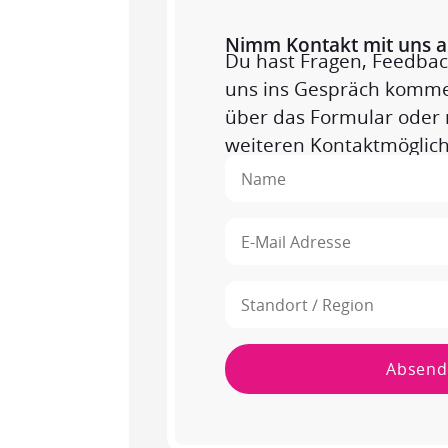
Nimm Kontakt mit uns a
Du hast Fragen, Feedbac
uns ins Gespräch komme
über das Formular oder 
weiteren Kontaktmöglich
Absend